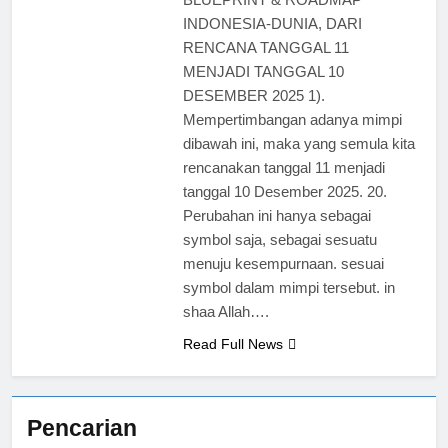
INDONESIA-DUNIA, DARI
RENCANA TANGGAL 11
MENJADI TANGGAL 10
DESEMBER 2025 1).
Mempertimbangan adanya mimpi
dibawah ini, maka yang semula kita
rencanakan tanggal 11 menjadi
tanggal 10 Desember 2025. 20.
Perubahan ini hanya sebagai
symbol saja, sebagai sesuatu
menuju kesempurnaan. sesuai
symbol dalam mimpi tersebut. in
shaa Allah….
Read Full News
Pencarian