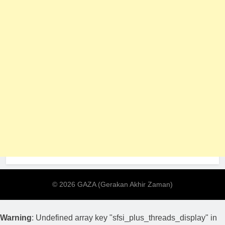
Warning
: Undefined array key "sfsi_plus_threads_display" in