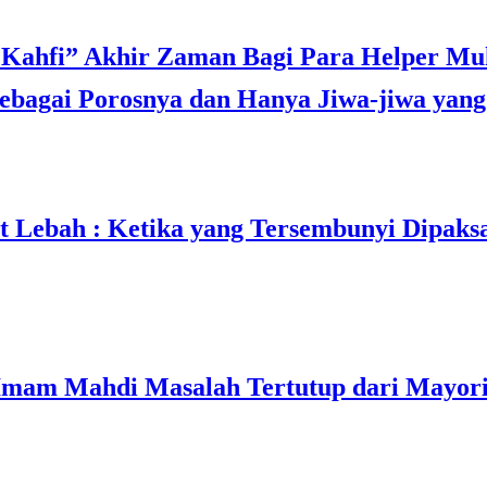
bagai Porosnya dan Hanya Jiwa-jiwa yang 
t Lebah : Ketika yang Tersembunyi Dipaks
mam Mahdi Masalah Tertutup dari Mayori