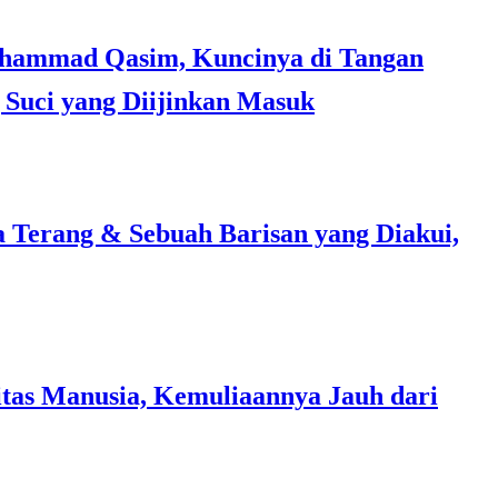
Suci yang Diijinkan Masuk
a Terang & Sebuah Barisan yang Diakui,
tas Manusia, Kemuliaannya Jauh dari