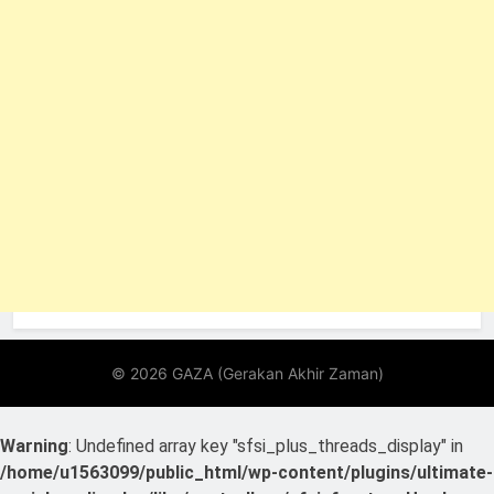
Warning
: Undefined array key "sfsi_plus_threads_display" in
/home/u1563099/public_html/wp-content/plugins/ultimate-