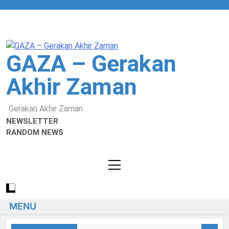
GAZA – Gerakan
Akhir Zaman
Gerakan Akhir Zaman
NEWSLETTER
RANDOM NEWS
MENU