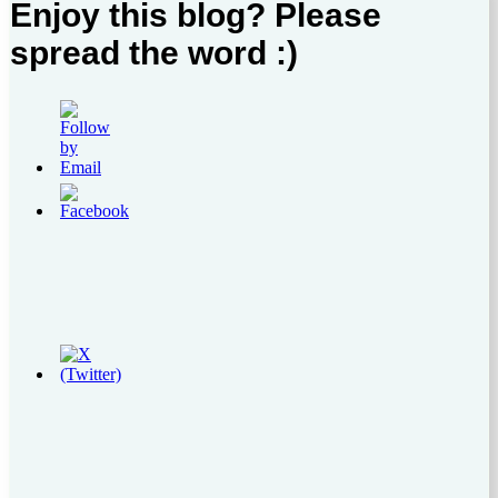
Enjoy this blog? Please
spread the word :)