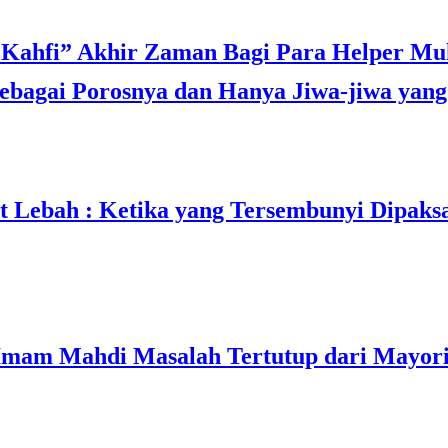
bagai Porosnya dan Hanya Jiwa-jiwa yang 
t Lebah : Ketika yang Tersembunyi Dipaks
mam Mahdi Masalah Tertutup dari Mayori