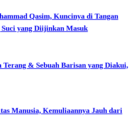
Suci yang Diijinkan Masuk
a Terang & Sebuah Barisan yang Diakui,
tas Manusia, Kemuliaannya Jauh dari