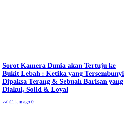
Sorot Kamera Dunia akan Tertuju ke
Bukit Lebah : Ketika yang Tersembunyi
Dipaksa Terang & Sebuah Barisan yang
Diakui, Solid & Loyal
v-th
11 jam ago
0