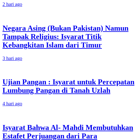
2 hari ago
Negara Asing (Bukan Pakistan) Namun
Tampak Religius: Isyarat Titik
Kebangkitan Islam dari Timur
3 hari ago
Ujian Pangan : Isyarat untuk Percepatan
Lumbung Pangan di Tanah Uzlah
4 hari ago
Isyarat Bahwa Al- Mahdi Membutuhkan
Estafet Perjuangan dari Para