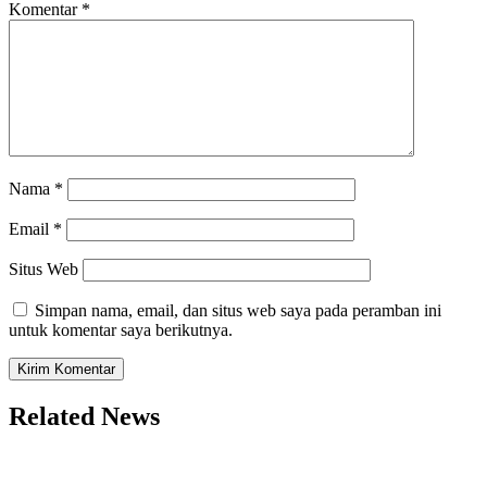
Komentar
*
Nama
*
Email
*
Situs Web
Simpan nama, email, dan situs web saya pada peramban ini
untuk komentar saya berikutnya.
Related News