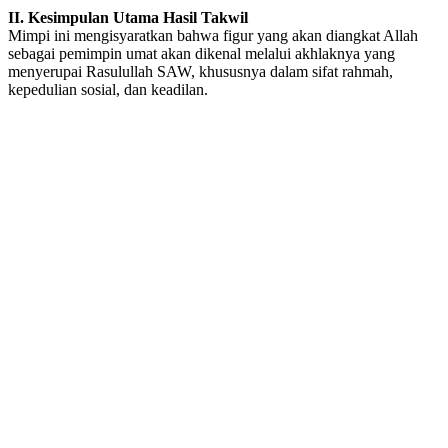
II. Kesimpulan Utama Hasil Takwil
Mimpi ini mengisyaratkan bahwa figur yang akan diangkat Allah
sebagai pemimpin umat akan dikenal melalui akhlaknya yang
menyerupai Rasulullah SAW, khususnya dalam sifat rahmah,
kepedulian sosial, dan keadilan.