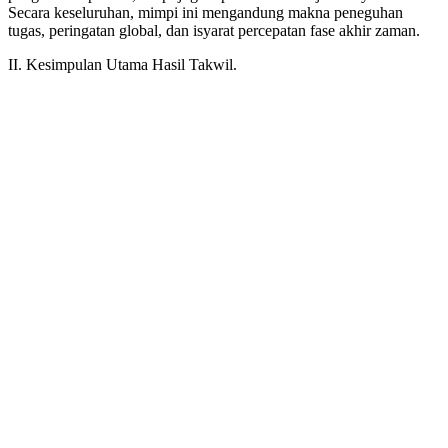
Secara keseluruhan, mimpi ini mengandung makna peneguhan
tugas, peringatan global, dan isyarat percepatan fase akhir zaman.
II. Kesimpulan Utama Hasil Takwil.