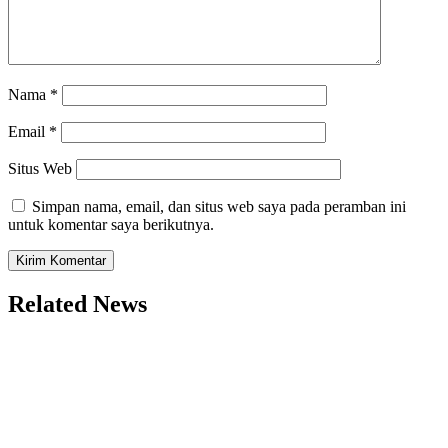
Nama
*
Email
*
Situs Web
Simpan nama, email, dan situs web saya pada peramban ini
untuk komentar saya berikutnya.
Related News