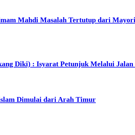
mam Mahdi Masalah Tertutup dari Mayori
ang Diki) : Isyarat Petunjuk Melalui Jalan
Islam Dimulai dari Arah Timur