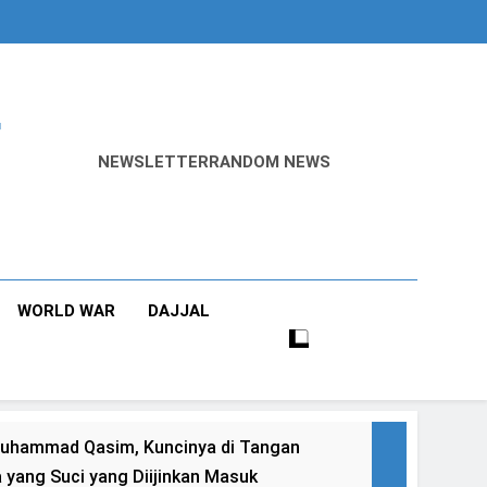
r
NEWSLETTER
RANDOM NEWS
WORLD WAR
DAJJAL
yang Suci yang Diijinkan Masuk