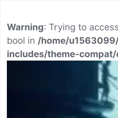
Warning
: Trying to access
bool in
/home/u1563099/
includes/theme-compat