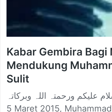
Kabar Gembira Bagi
Mendukung Muhamma
Sulit
لسلام علیکم ورحمتہ اللہ وبرکاتہ
5 Maret 2015, Muhammad 